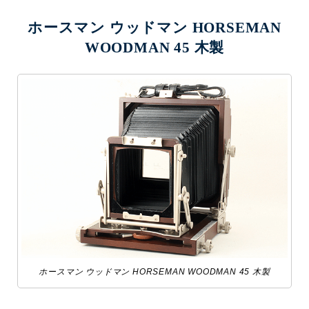
ホースマン ウッドマン HORSEMAN
WOODMAN 45 木製
ホースマン ウッドマン HORSEMAN WOODMAN 45 木製