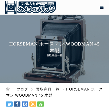
HORSEMAN ホースマン WOODMAN 45
木製
買取商品一覧
ブログ
買取商品一覧
HORSEMAN ホース
マン WOODMAN 45 木製