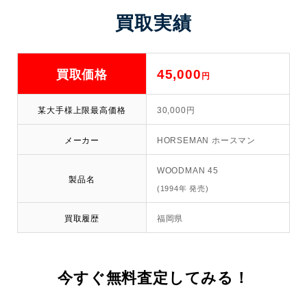
買取実績
45,000
買取価格
円
某大手様上限最高価格
30,000円
メーカー
HORSEMAN ホースマン
WOODMAN 45
製品名
(1994年 発売)
買取履歴
福岡県
今すぐ無料査定してみる！