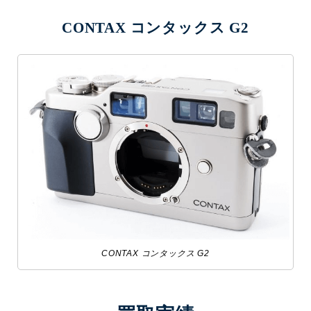
CONTAX コンタックス G2
CONTAX コンタックス G2