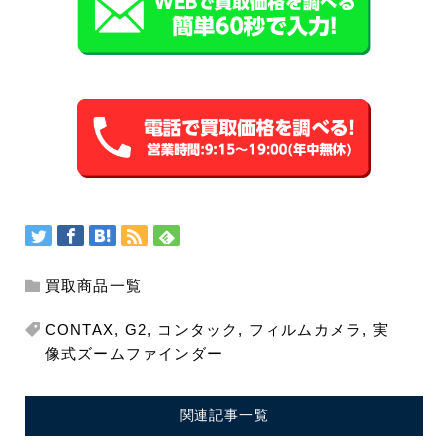
買取商品一覧
CONTAX
,
G2
,
コンタック
,
フィルムカメラ
,
実
像式ズームファインダー
関連記事一覧