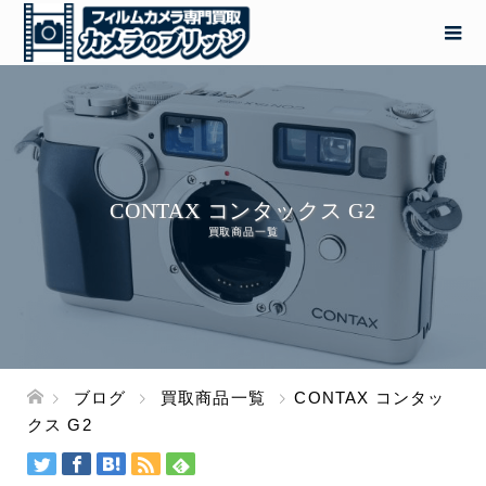
CONTAX コンタックス G2
買取商品一覧
ブログ
買取商品一覧
CONTAX コンタッ
クス G2