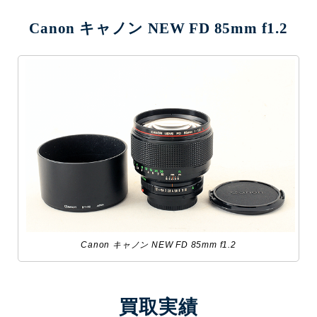
Canon キャノン NEW FD 85mm f1.2
Canon キャノン NEW FD 85mm f1.2
買取実績