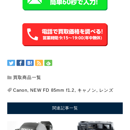
買取商品一覧
Canon
,
NEW FD 85mm f1.2
,
キャノン
,
レンズ
関連記事一覧