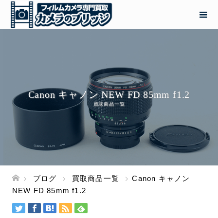
Canon キャノン NEW FD 85mm f1.2
買取商品一覧
ブログ
買取商品一覧
Canon キャノン
NEW FD 85mm f1.2